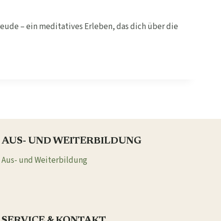
eude – ein meditatives Erleben, das dich über die
AUS- UND WEITERBILDUNG
Aus- und Weiterbildung
SERVICE & KONTAKT