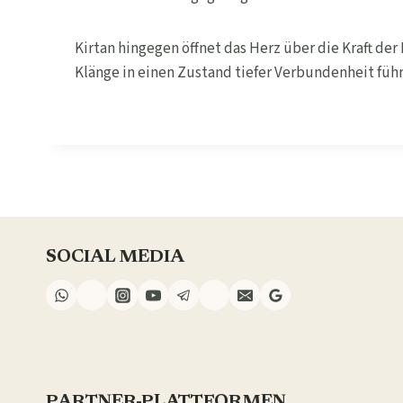
Kirtan hingegen öffnet das Herz über die Kraft de
Klänge in einen Zustand tiefer Verbundenheit führ
SOCIAL MEDIA
PARTNER-PLATTFORMEN