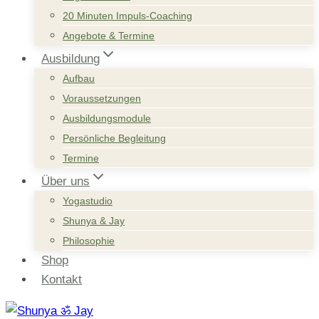
20 Minuten Impuls-Coaching
Angebote & Termine
Ausbildung
Aufbau
Voraussetzungen
Ausbildungsmodule
Persönliche Begleitung
Termine
Über uns
Yogastudio
Shunya & Jay
Philosophie
Shop
Kontakt